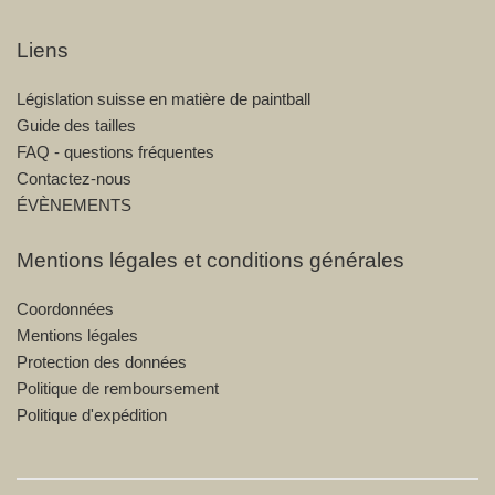
Liens
Législation suisse en matière de paintball
Guide des tailles
FAQ - questions fréquentes
Contactez-nous
ÉVÈNEMENTS
Mentions légales et conditions générales
Coordonnées
Mentions légales
Protection des données
Politique de remboursement
Politique d'expédition