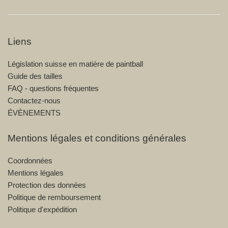
Liens
Législation suisse en matière de paintball
Guide des tailles
FAQ - questions fréquentes
Contactez-nous
ÉVÈNEMENTS
Mentions légales et conditions générales
Coordonnées
Mentions légales
Protection des données
Politique de remboursement
Politique d'expédition