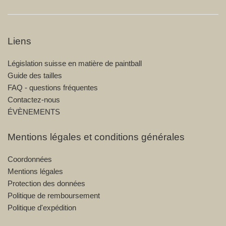
Liens
Législation suisse en matière de paintball
Guide des tailles
FAQ - questions fréquentes
Contactez-nous
ÉVÈNEMENTS
Mentions légales et conditions générales
Coordonnées
Mentions légales
Protection des données
Politique de remboursement
Politique d'expédition