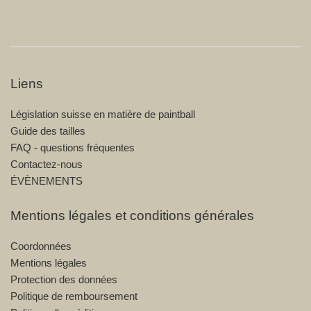
réduit
régulier
Liens
Législation suisse en matière de paintball
Guide des tailles
FAQ - questions fréquentes
Contactez-nous
ÉVÈNEMENTS
Mentions légales et conditions générales
Coordonnées
Mentions légales
Protection des données
Politique de remboursement