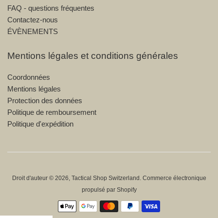
FAQ - questions fréquentes
Contactez-nous
ÉVÈNEMENTS
Mentions légales et conditions générales
Coordonnées
Mentions légales
Protection des données
Politique de remboursement
Politique d'expédition
Droit d'auteur © 2026,
Tactical Shop Switzerland
.
Commerce électronique
propulsé par Shopify
Icônes
Paiement