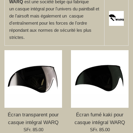
WARQ
est une société belge qui fabrique
un casque intégral pour l'univers du paintball et
de l'airsoft mais également un casque
d'entraînement pour les forces de l'ordre
répondant aux normes de sécurité les plus
strictes.
Écran transparent pour
Écran fumé kaki pour
casque intégral WARQ
casque intégral WARQ
Prix
Prix
SFr. 85.00
SFr. 85.00