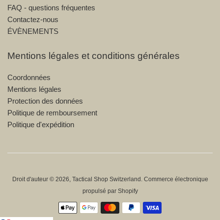
FAQ - questions fréquentes
Contactez-nous
ÉVÈNEMENTS
Mentions légales et conditions générales
Coordonnées
Mentions légales
Protection des données
Politique de remboursement
Politique d'expédition
Droit d'auteur © 2026,
Tactical Shop Switzerland
.
Commerce électronique
propulsé par Shopify
Icônes
Paiement