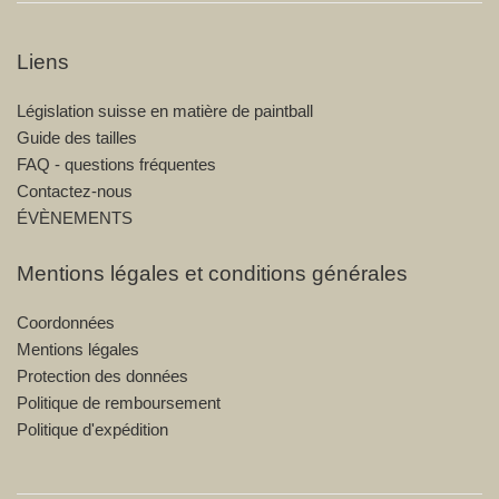
Liens
Législation suisse en matière de paintball
Guide des tailles
FAQ - questions fréquentes
Contactez-nous
ÉVÈNEMENTS
Mentions légales et conditions générales
Coordonnées
Mentions légales
Protection des données
Politique de remboursement
Politique d'expédition