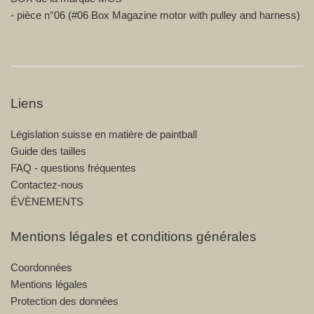
- pièce n°06 (#06 Box Magazine motor with pulley and harness)
Liens
Législation suisse en matière de paintball
Guide des tailles
FAQ - questions fréquentes
Contactez-nous
ÉVÈNEMENTS
Mentions légales et conditions générales
Coordonnées
Mentions légales
Protection des données