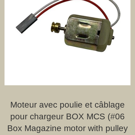
Moteur avec poulie et câblage
pour chargeur BOX MCS (#06
Box Magazine motor with pulley