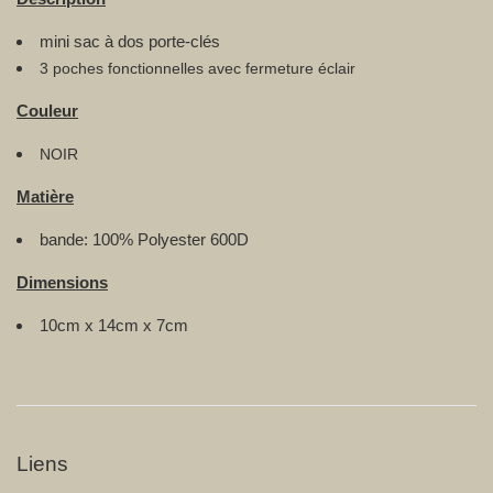
mini sac à dos porte-clés
3 poches fonctionnelles avec fermeture éclair
Couleur
NOIR
Matière
bande: 100% Polyester 600D
Dimensions
10cm x 14cm x 7cm
Liens