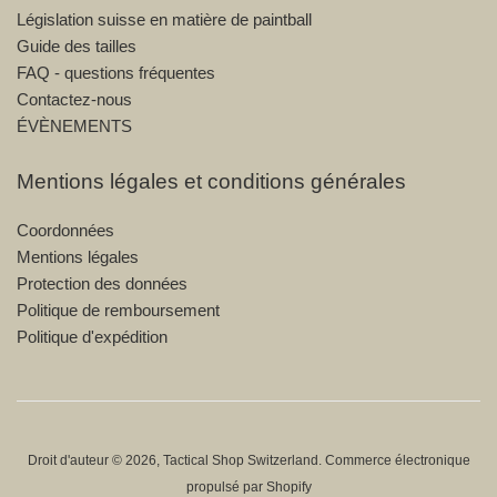
Législation suisse en matière de paintball
Guide des tailles
FAQ - questions fréquentes
Contactez-nous
ÉVÈNEMENTS
Mentions légales et conditions générales
Coordonnées
Mentions légales
Protection des données
Politique de remboursement
Politique d'expédition
Droit d'auteur © 2026,
Tactical Shop Switzerland
.
Commerce électronique
propulsé par Shopify