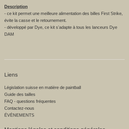
Description
- ce kit permet une meilleure alimentation des billes First Strike,
évite la casse et le retournement.
- développé par Dye, ce kit s'adapte à tous les lanceurs Dye
DAM
Liens
Législation suisse en matière de paintball
Guide des tailles
FAQ - questions fréquentes
Contactez-nous
ÉVÈNEMENTS