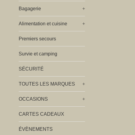
Bagagerie
+
Alimentation et cuisine
+
Premiers secours
Survie et camping
SÉCURITÉ
TOUTES LES MARQUES
+
OCCASIONS
+
CARTES CADEAUX
ÉVÈNEMENTS