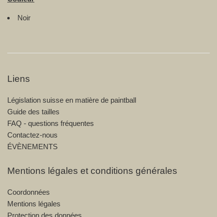
Noir
Liens
Législation suisse en matière de paintball
Guide des tailles
FAQ - questions fréquentes
Contactez-nous
ÉVÈNEMENTS
Mentions légales et conditions générales
Coordonnées
Mentions légales
Protection des données