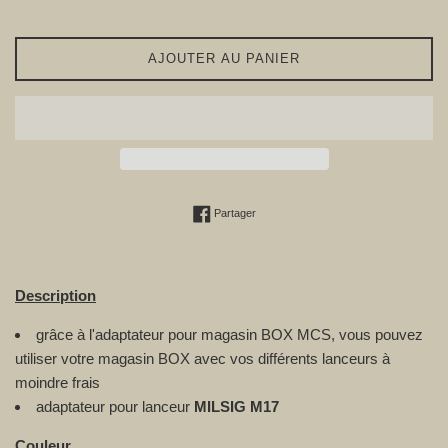
AJOUTER AU PANIER
Partager sur Facebook
Partager
Description
grâce à l'adaptateur pour magasin BOX MCS, vous pouvez
utiliser votre magasin BOX avec vos différents lanceurs à
moindre frais
adaptateur pour lanceur
MILSIG M17
Couleur