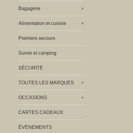
Bagagerie
+
Alimentation et cuisine
+
Premiers secours
Survie et camping
SÉCURITÉ
TOUTES LES MARQUES
+
OCCASIONS
+
CARTES CADEAUX
ÉVÈNEMENTS