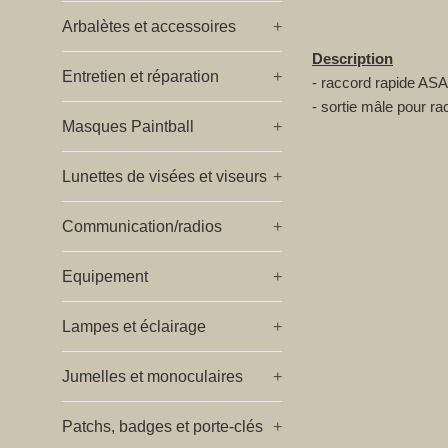
Arbalètes et accessoires
+
Description
Entretien et réparation
+
- raccord rapide ASA
- sortie mâle pour ra
Masques Paintball
+
Lunettes de visées et viseurs
+
Communication/radios
+
Equipement
+
Lampes et éclairage
+
Jumelles et monoculaires
+
Patchs, badges et porte-clés
+