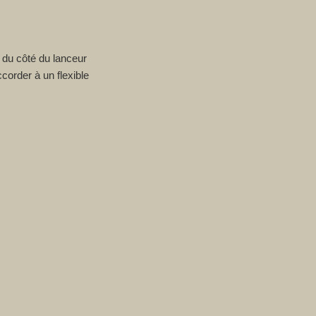
 du côté du lanceur
ccorder à un flexible