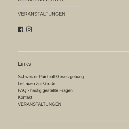
VERANSTALTUNGEN
Facebook
Instagram
Links
Schweizer Paintball-Gesetzgebung
Leitfaden zur Größe
FAQ - häufig gestellte Fragen
Kontakt
VERANSTALTUNGEN