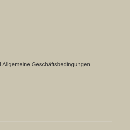
d Allgemeine Geschäftsbedingungen