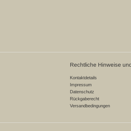
Rechtliche Hinweise un
Kontaktdetails
Impressum
Datenschutz
Rückgaberecht
Versandbedingungen