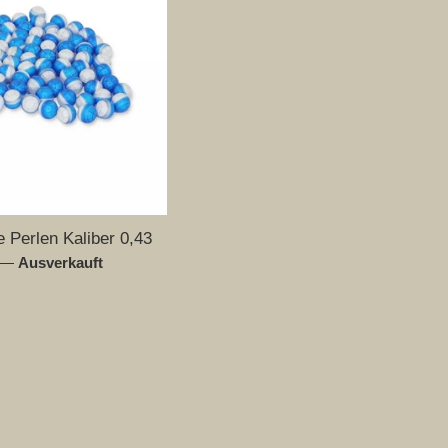
e Perlen Kaliber 0,43
—
Ausverkauft