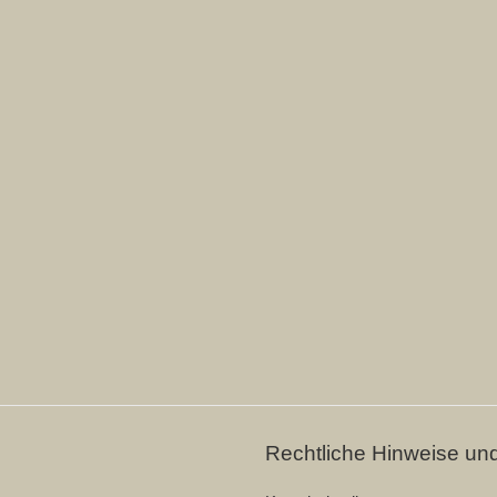
Rechtliche Hinweise un