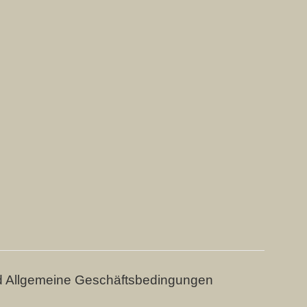
d Allgemeine Geschäftsbedingungen